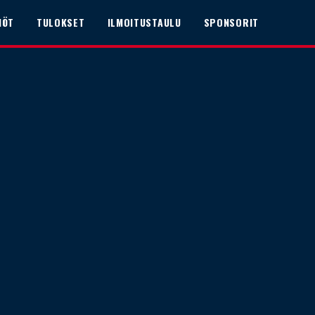
NÖT
TULOKSET
ILMOITUSTAULU
SPONSORIT